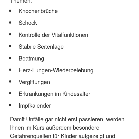
Themen:
Knochenbrüche
Schock
Kontrolle der Vitalfunktionen
Stabile Seitenlage
Beatmung
Herz-Lungen-Wiederbelebung
Vergiftungen
Erkrankungen im Kindesalter
Impfkalender
Damit Unfälle gar nicht erst passieren, werden
Ihnen im Kurs außerdem besondere
Gefahrenquellen für Kinder aufgezeigt und