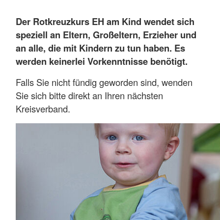
Der Rotkreuzkurs EH am Kind
wendet sich
speziell an Eltern, Großeltern, Erzieher und
an alle, die mit Kindern zu tun haben. Es
werden keinerlei Vorkenntnisse benötigt.
Falls Sie nicht fündig geworden sind, wenden
Sie sich bitte direkt an Ihren nächsten
Kreisverband.