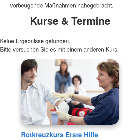
vorbeugende Maßnahmen nahegebracht.
Kurse & Termine
Keine Ergebnisse gefunden.
Bitte versuchen Sie es mit einem anderen Kurs.
Rotkreuzkurs Erste Hilfe