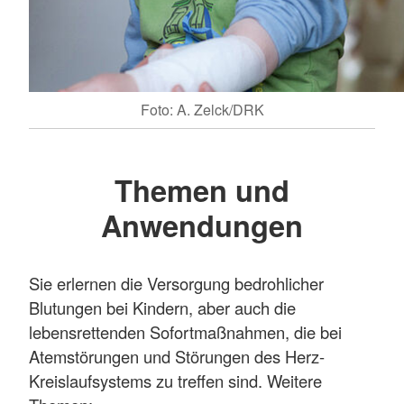
Foto: A. Zelck/DRK
Themen und
Anwendungen
Sie erlernen die Versorgung bedrohlicher
Blutungen bei Kindern, aber auch die
lebensrettenden Sofortmaßnahmen, die bei
Atemstörungen und Störungen des Herz-
Kreislaufsystems zu treffen sind. Weitere