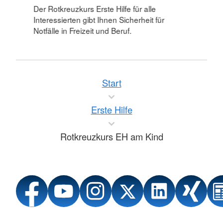
Der Rotkreuzkurs Erste Hilfe für alle
Interessierten gibt Ihnen Sicherheit für
Notfälle in Freizeit und Beruf.
Start
Erste Hilfe
Rotkreuzkurs EH am Kind