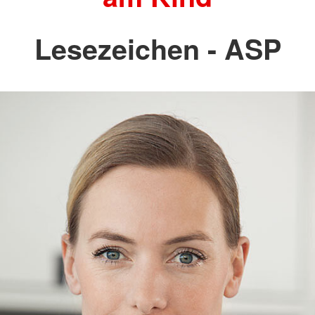
Lesezeichen - ASP