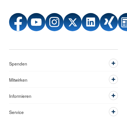
Spenden
Mitwirken
Informieren
Service