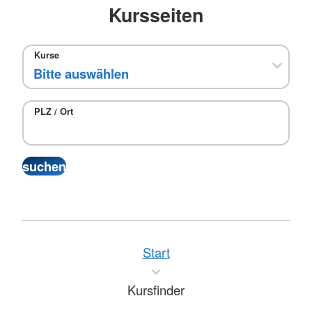
Kursseiten
Kurse
PLZ / Ort
Start
Kursfinder