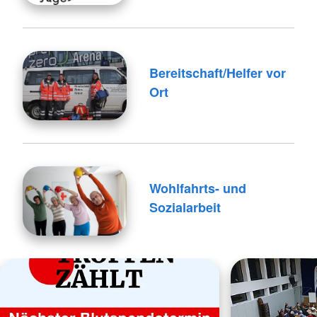
Bereitschaft/Helfer vor
Ort
Wohlfahrts- und
Sozialarbeit