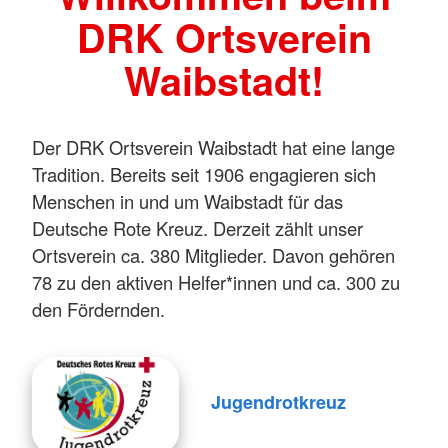
DRK Ortsverein
Waibstadt!
Der DRK Ortsverein Waibstadt hat eine lange
Tradition. Bereits seit 1906 engagieren sich
Menschen in und um Waibstadt für das
Deutsche Rote Kreuz. Derzeit zählt unser
Ortsverein ca. 380 Mitglieder. Davon gehören
78 zu den aktiven Helfer*innen und ca. 300 zu
den Fördernden.
Jugendrotkreuz