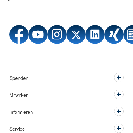
Spenden
Mitwirken
Informieren
Service